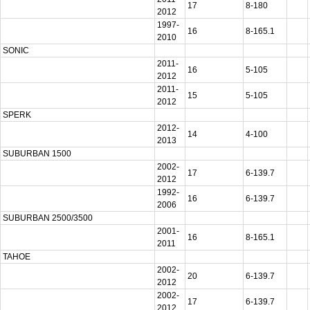
17
8-180
2012
1997-
16
8-165.1
2010
SONIC
2011-
16
5-105
2012
2011-
15
5-105
2012
SPERK
2012-
14
4-100
2013
SUBURBAN 1500
2002-
17
6-139.7
2012
1992-
16
6-139.7
2006
SUBURBAN 2500/3500
2001-
16
8-165.1
2011
TAHOE
2002-
20
6-139.7
2012
2002-
17
6-139.7
2012