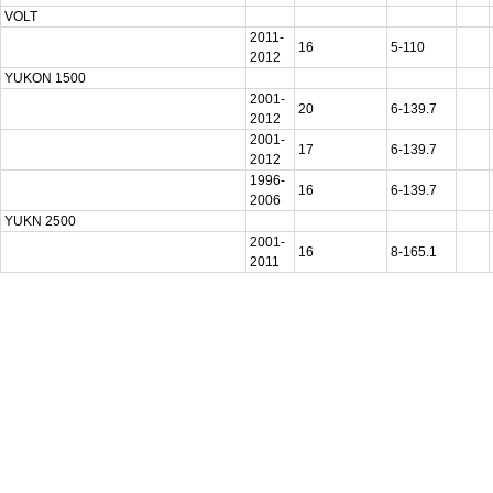
VOLT
2011-
16
5-110
2012
YUKON 1500
2001-
20
6-139.7
2012
2001-
17
6-139.7
2012
1996-
16
6-139.7
2006
YUKN 2500
2001-
16
8-165.1
2011